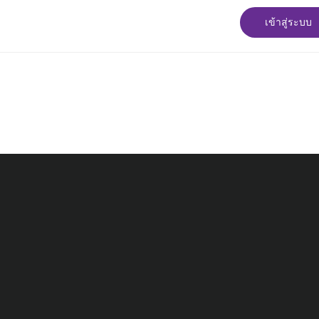
เข้าสู่ระบบ