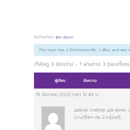
ติดป้ายกำกับ:
фен dyson
This topic has 2 ข้อความตอบกลับ, 1 เสียง, and was
กำลังดู 3 ข้อความ - 1 ผ่านทาง 3 (ของทั้งห
ผู้เขียน
ข้อความ
15 ธันวาคม 2025 เวลา 12:45 น.
дайсон стайлер для волос 
2.ru/]fen-ds-2.ru[/url] .