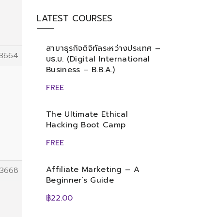
LATEST COURSES
สาขาธุรกิจดิจิทัลระหว่างประเทศ –
3664
บธ.บ. (Digital International
Business – B.B.A.)
FREE
The Ultimate Ethical
Hacking Boot Camp
FREE
Affiliate Marketing – A
3668
Beginner’s Guide
฿22.00