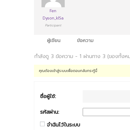
Fen
Dyson_klSa
Participant
ผู้เขียน
ข้อความ
กำลังดู 3 ข้อความ - 1 ผ่านทาง 3 (ของทั้งห
คุณต้องเข้าสู่ระบบเพื่อตอบกลับกระทู้นี้
ชื่อผู้ใช้:
รหัสผ่าน:
จำฉันไว้ในระบบ