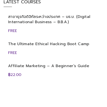
LATEST COURSES
สาขาธุรกิจดิจิทัลระหว่างประเทศ – บธ.บ. (Digital
International Business – B.B.A.)
FREE
The Ultimate Ethical Hacking Boot Camp
FREE
Affiliate Marketing – A Beginner’s Guide
฿22.00