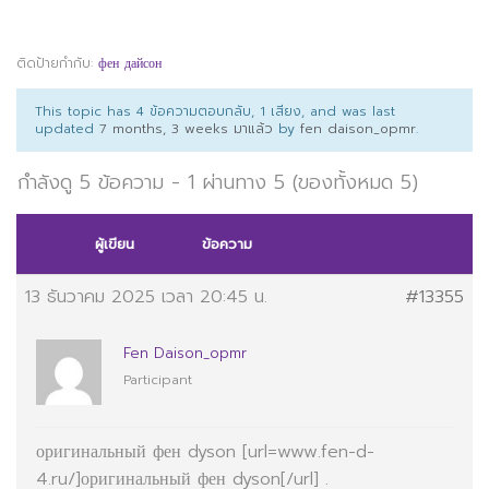
ติดป้ายกำกับ:
фен дайсон
This topic has 4 ข้อความตอบกลับ, 1 เสียง, and was last
updated
7 months, 3 weeks มาแล้ว
by
fen daison_opmr
.
กำลังดู 5 ข้อความ - 1 ผ่านทาง 5 (ของทั้งหมด 5)
ผู้เขียน
ข้อความ
13 ธันวาคม 2025 เวลา 20:45 น.
#13355
Fen Daison_opmr
Participant
оригинальный фен dyson [url=www.fen-d-
4.ru/]оригинальный фен dyson[/url] .