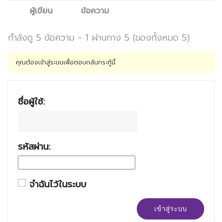
ผู้เขียน
ข้อความ
กำลังดู 5 ข้อความ - 1 ผ่านทาง 5 (ของทั้งหมด 5)
คุณต้องเข้าสู่ระบบเพื่อตอบกลับกระทู้นี้
ชื่อผู้ใช้:
รหัสผ่าน:
จำฉันไว้ในระบบ
เข้าสู่ระบบ