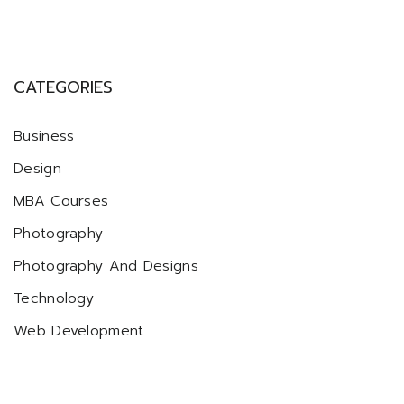
CATEGORIES
Business
Design
MBA Courses
Photography
Photography And Designs
Technology
Web Development