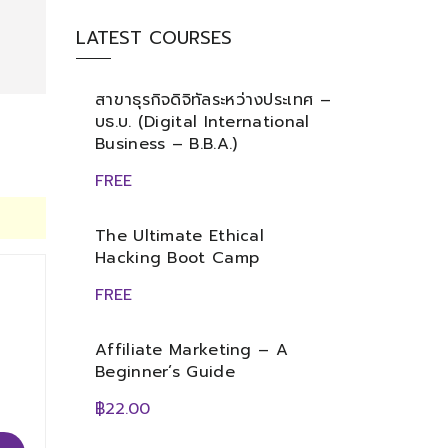
LATEST COURSES
สาขาธุรกิจดิจิทัลระหว่างประเทศ –
บธ.บ. (Digital International
Business – B.B.A.)
FREE
The Ultimate Ethical
Hacking Boot Camp
FREE
Affiliate Marketing – A
Beginner’s Guide
฿22.00