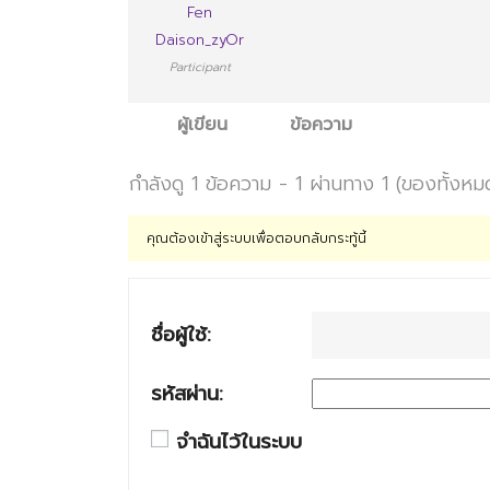
Fen
Daison_zyOr
Participant
ผู้เขียน
ข้อความ
กำลังดู 1 ข้อความ - 1 ผ่านทาง 1 (ของทั้งหม
คุณต้องเข้าสู่ระบบเพื่อตอบกลับกระทู้นี้
ชื่อผู้ใช้:
รหัสผ่าน:
จำฉันไว้ในระบบ