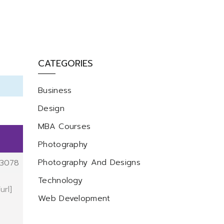
CATEGORIES
Business
Design
MBA Courses
Photography
Photography And Designs
3078
Technology
url]
Web Development