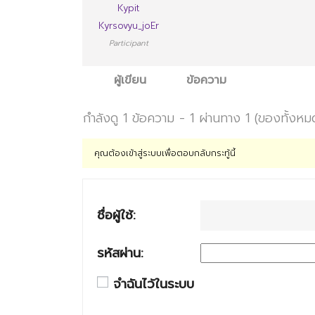
Kypit
Kyrsovyu_joEr
Participant
ผู้เขียน
ข้อความ
กำลังดู 1 ข้อความ - 1 ผ่านทาง 1 (ของทั้งหม
คุณต้องเข้าสู่ระบบเพื่อตอบกลับกระทู้นี้
ชื่อผู้ใช้:
รหัสผ่าน:
จำฉันไว้ในระบบ