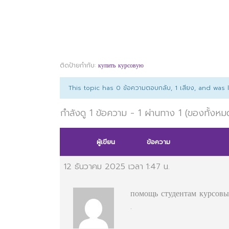
ติดป้ายกำกับ:
купить курсовую
This topic has 0 ข้อความตอบกลับ, 1 เสียง, and was
กำลังดู 1 ข้อความ - 1 ผ่านทาง 1 (ของทั้งหม
ผู้เขียน
ข้อความ
12 ธันวาคม 2025 เวลา 1:47 น.
помощь студентам курсовые
.