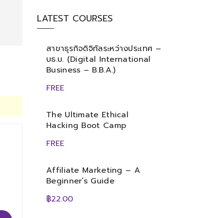
LATEST COURSES
สาขาธุรกิจดิจิทัลระหว่างประเทศ –
บธ.บ. (Digital International
Business – B.B.A.)
FREE
The Ultimate Ethical
Hacking Boot Camp
FREE
Affiliate Marketing – A
Beginner’s Guide
฿22.00