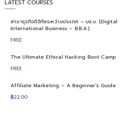
LATEST COURSES
สาขาธุรกิจดิจิทัลระหว่างประเทศ – บธ.บ. (Digital
International Business – B.B.A.)
FREE
The Ultimate Ethical Hacking Boot Camp
FREE
Affiliate Marketing – A Beginner’s Guide
฿22.00