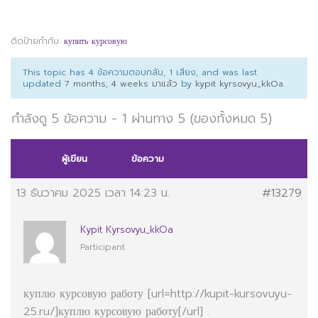
ติดป้ายกำกับ:
купить курсовую
This topic has 4 ข้อความตอบกลับ, 1 เสียง, and was last
updated
7 months, 4 weeks มาแล้ว
by
kypit kyrsovyu_kkOa
.
กำลังดู 5 ข้อความ - 1 ผ่านทาง 5 (ของทั้งหมด 5)
ผู้เขียน
ข้อความ
13 ธันวาคม 2025 เวลา 14:23 น.
#13279
Kypit Kyrsovyu_kkOa
Participant
куплю курсовую работу [url=http://kupit-kursovuyu-
25.ru/]куплю курсовую работу[/url] .