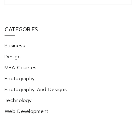
CATEGORIES
Business
Design
MBA Courses
Photography
Photography And Designs
Technology
Web Development