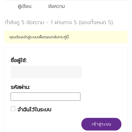
ผู้เขียน
ข้อความ
กำลังดู 5 ข้อความ - 1 ผ่านทาง 5 (ของทั้งหมด 5)
คุณต้องเข้าสู่ระบบเพื่อตอบกลับกระทู้นี้
ชื่อผู้ใช้:
รหัสผ่าน:
จำฉันไว้ในระบบ
เข้าสู่ระบบ