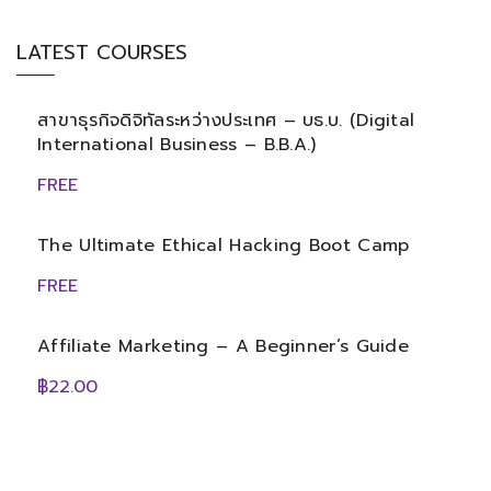
LATEST COURSES
สาขาธุรกิจดิจิทัลระหว่างประเทศ – บธ.บ. (Digital
International Business – B.B.A.)
FREE
The Ultimate Ethical Hacking Boot Camp
FREE
Affiliate Marketing – A Beginner’s Guide
฿22.00