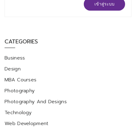
เข้าสู่ระบบ
CATEGORIES
Business
Design
MBA Courses
Photography
Photography And Designs
Technology
Web Development