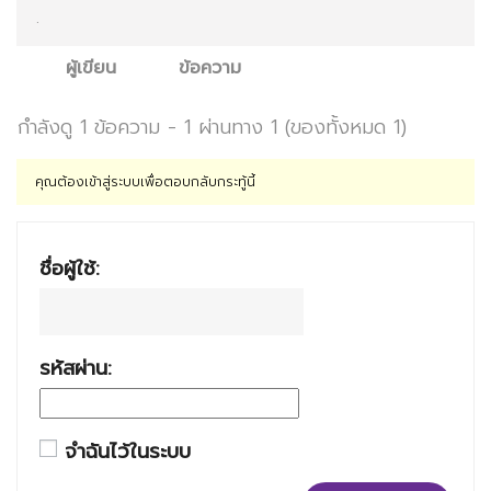
.
ผู้เขียน
ข้อความ
กำลังดู 1 ข้อความ - 1 ผ่านทาง 1 (ของทั้งหมด 1)
คุณต้องเข้าสู่ระบบเพื่อตอบกลับกระทู้นี้
ชื่อผู้ใช้:
รหัสผ่าน:
จำฉันไว้ในระบบ