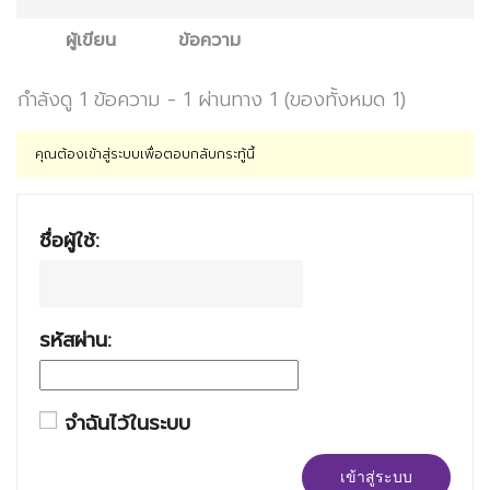
ผู้เขียน
ข้อความ
กำลังดู 1 ข้อความ - 1 ผ่านทาง 1 (ของทั้งหมด 1)
คุณต้องเข้าสู่ระบบเพื่อตอบกลับกระทู้นี้
ชื่อผู้ใช้:
รหัสผ่าน:
จำฉันไว้ในระบบ
เข้าสู่ระบบ