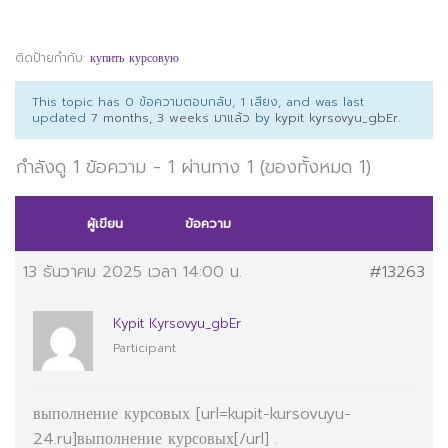
ติดป้ายกำกับ:
купить курсовую
This topic has 0 ข้อความตอบกลับ, 1 เสียง, and was last
updated
7 months, 3 weeks มาแล้ว
by
kypit kyrsovyu_gbEr
.
กำลังดู 1 ข้อความ - 1 ผ่านทาง 1 (ของทั้งหมด 1)
ผู้เขียน
ข้อความ
13 ธันวาคม 2025 เวลา 14:00 น.
#13263
Kypit Kyrsovyu_gbEr
Participant
выполнение курсовых [url=kupit-kursovuyu-
24.ru]выполнение курсовых[/url] .