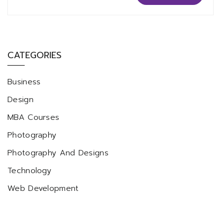
CATEGORIES
Business
Design
MBA Courses
Photography
Photography And Designs
Technology
Web Development