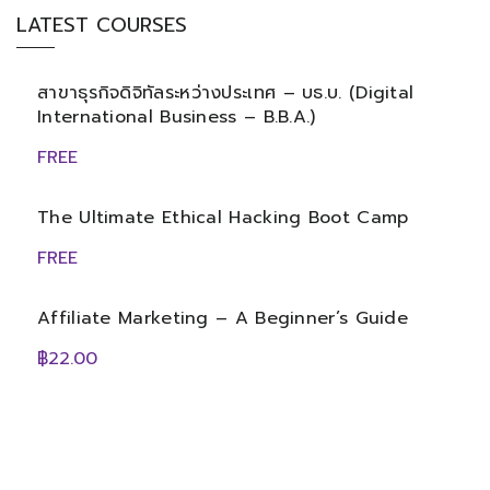
LATEST COURSES
สาขาธุรกิจดิจิทัลระหว่างประเทศ – บธ.บ. (Digital
International Business – B.B.A.)
FREE
The Ultimate Ethical Hacking Boot Camp
FREE
Affiliate Marketing – A Beginner’s Guide
฿22.00