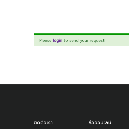
Please
login
to send your request!
ติดต่อเรา
สื่อออนไลน์