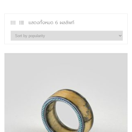
แสดงทั้งหมด 6 ผลลัพท์