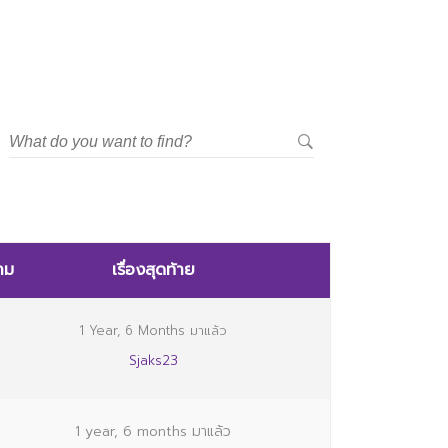
าม
เรื่องสุดท้าย
1 Year, 6 Months มาแล้ว
Sjaks23
1 year, 6 months มาแล้ว