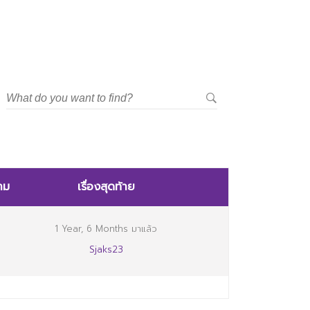
าม
เรื่องสุดท้าย
1 Year, 6 Months มาแล้ว
Sjaks23