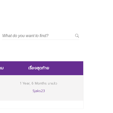
าม
เรื่องสุดท้าย
1 Year, 6 Months มาแล้ว
Sjaks23