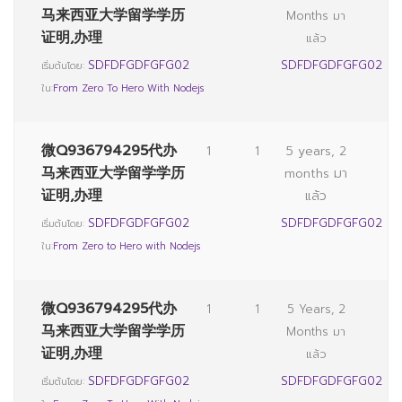
马来西亚大学留学学历
Months มา
证明,办理
แล้ว
SDFDFGDFGFG02
SDFDFGDFGFG02
เริ่มต้นโดย:
ใน:
From Zero To Hero With Nodejs
微Q936794295代办
1
1
5 years, 2
马来西亚大学留学学历
months มา
证明,办理
แล้ว
SDFDFGDFGFG02
SDFDFGDFGFG02
เริ่มต้นโดย:
ใน:
From Zero to Hero with Nodejs
微Q936794295代办
1
1
5 Years, 2
马来西亚大学留学学历
Months มา
证明,办理
แล้ว
SDFDFGDFGFG02
SDFDFGDFGFG02
เริ่มต้นโดย: