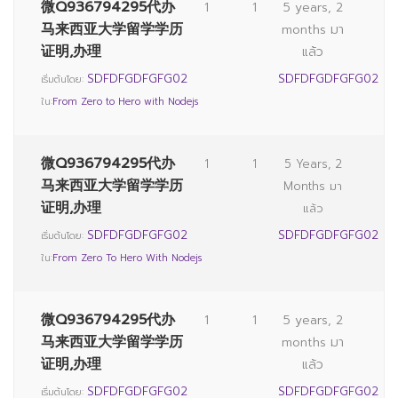
微Q936794295代办
1
1
5 years, 2
马来西亚大学留学学历
months มา
证明,办理
แล้ว
SDFDFGDFGFG02
SDFDFGDFGFG02
เริ่มต้นโดย:
ใน:
From Zero to Hero with Nodejs
微Q936794295代办
1
1
5 Years, 2
马来西亚大学留学学历
Months มา
证明,办理
แล้ว
SDFDFGDFGFG02
SDFDFGDFGFG02
เริ่มต้นโดย:
ใน:
From Zero To Hero With Nodejs
微Q936794295代办
1
1
5 years, 2
马来西亚大学留学学历
months มา
证明,办理
แล้ว
SDFDFGDFGFG02
SDFDFGDFGFG02
เริ่มต้นโดย: