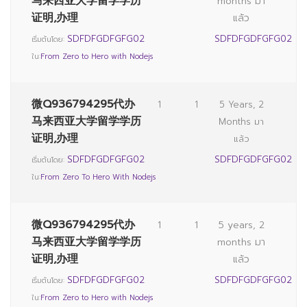
马来西亚大学留学学历
months มา
证明,办理
แล้ว
SDFDFGDFGFG02
SDFDFGDFGFG02
เริ่มต้นโดย:
ใน:
From Zero to Hero with Nodejs
微Q936794295代办
1
1
5 Years, 2
马来西亚大学留学学历
Months มา
证明,办理
แล้ว
SDFDFGDFGFG02
SDFDFGDFGFG02
เริ่มต้นโดย:
ใน:
From Zero To Hero With Nodejs
微Q936794295代办
1
1
5 years, 2
马来西亚大学留学学历
months มา
证明,办理
แล้ว
SDFDFGDFGFG02
SDFDFGDFGFG02
เริ่มต้นโดย:
ใน:
From Zero to Hero with Nodejs