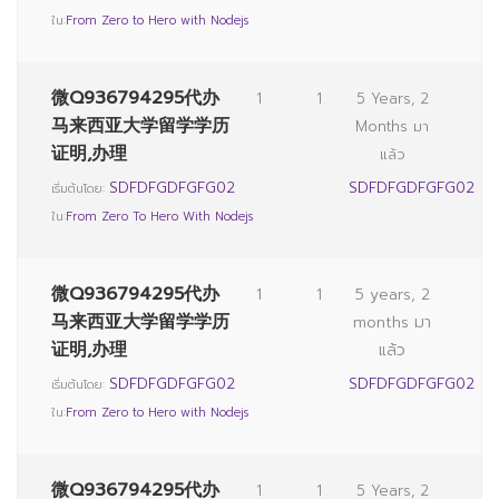
ใน:
From Zero to Hero with Nodejs
微Q936794295代办
1
1
5 Years, 2
马来西亚大学留学学历
Months มา
证明,办理
แล้ว
SDFDFGDFGFG02
SDFDFGDFGFG02
เริ่มต้นโดย:
ใน:
From Zero To Hero With Nodejs
微Q936794295代办
1
1
5 years, 2
马来西亚大学留学学历
months มา
证明,办理
แล้ว
SDFDFGDFGFG02
SDFDFGDFGFG02
เริ่มต้นโดย:
ใน:
From Zero to Hero with Nodejs
微Q936794295代办
1
1
5 Years, 2