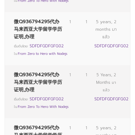
ใน:
From Zero To Hero With Nodejs
微Q936794295代办
1
1
5 years, 2
马来西亚大学留学学历
months มา
证明,办理
แล้ว
SDFDFGDFGFG02
SDFDFGDFGFG02
เริ่มต้นโดย:
ใน:
From Zero to Hero with Nodejs
微Q936794295代办
1
1
5 Years, 2
马来西亚大学留学学历
Months มา
证明,办理
แล้ว
SDFDFGDFGFG02
SDFDFGDFGFG02
เริ่มต้นโดย:
ใน:
From Zero To Hero With Nodejs
微Q936794295代办
1
1
5 years, 2