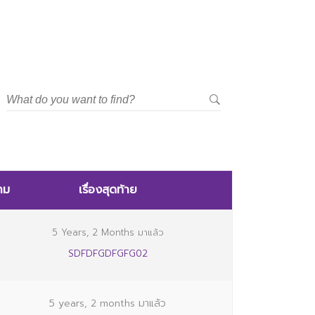
าม
เรื่องสุดท้าย
5 Years, 2 Months มาแล้ว
SDFDFGDFGFG02
5 years, 2 months มาแล้ว