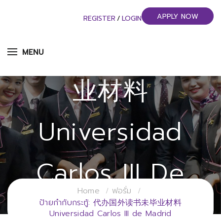
APPLY NOW
REGISTER
/
LOGIN
代办国外读书未毕
MENU
业材料
Universidad
Carlos III De
Home
ฟอรั่ม
Madrid
ป้ายกำกับกระทู้: 代办国外读书未毕业材料
Universidad Carlos III de Madrid