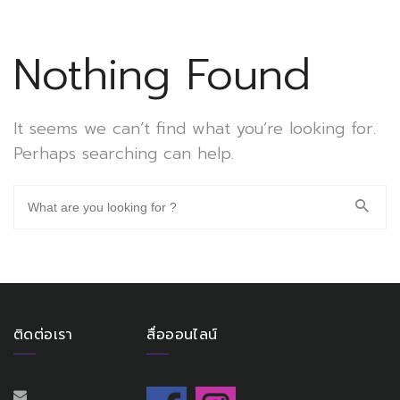
Nothing Found
It seems we can’t find what you’re looking for.
Perhaps searching can help.
ติดต่อเรา
สื่อออนไลน์