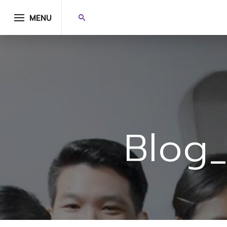
MENU
Blog