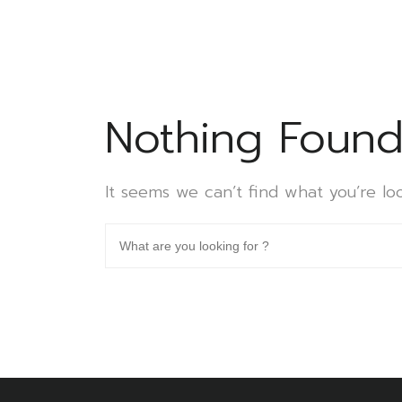
Nothing Foun
It seems we can’t find what you’re lo