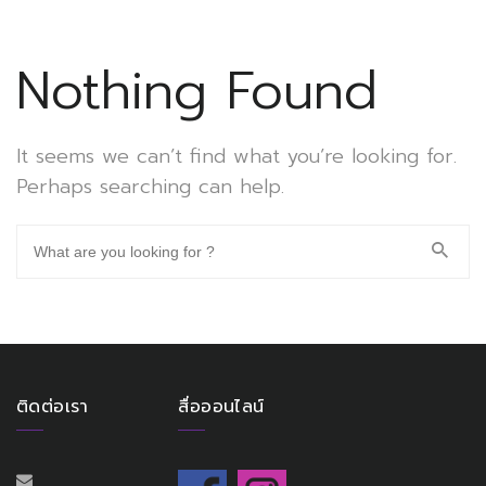
Nothing Found
It seems we can’t find what you’re looking for.
Perhaps searching can help.
ติดต่อเรา
สื่อออนไลน์