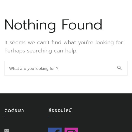
Nothing Found
It seems we can’t find what you’re looking for.
Perhaps searching can help.
ติดต่อเรา
สื่อออนไลน์