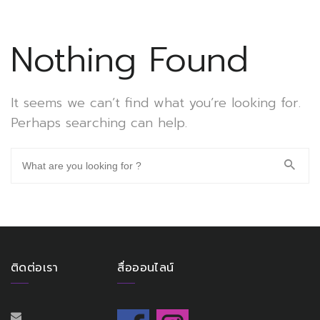
Nothing Found
It seems we can’t find what you’re looking for.
Perhaps searching can help.
ติดต่อเรา
สื่อออนไลน์