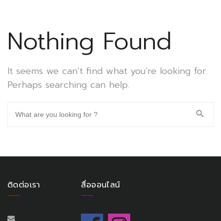
Nothing Found
It seems we can’t find what you’re looking for.
Perhaps searching can help.
ติดต่อเรา
สื่อออนไลน์