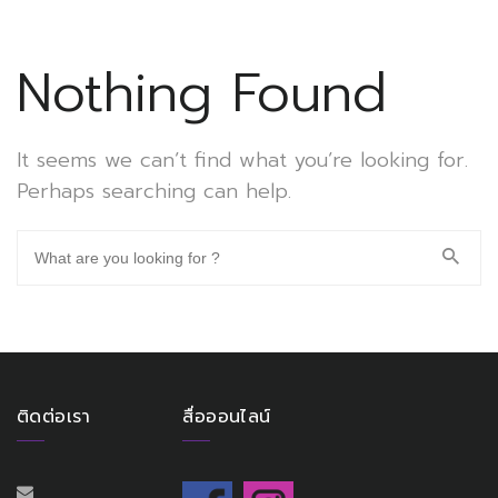
Nothing Found
It seems we can’t find what you’re looking for.
Perhaps searching can help.
ติดต่อเรา
สื่อออนไลน์