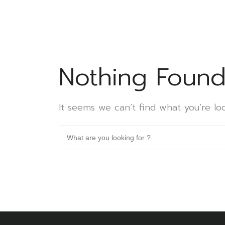
Nothing Foun
It seems we can’t find what you’re lo