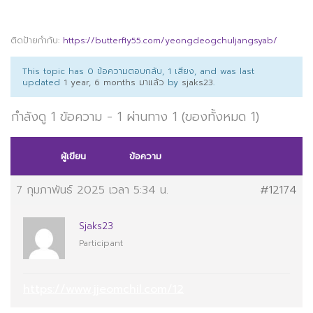
ติดป้ายกำกับ:
https://butterfly55.com/yeongdeogchuljangsyab/
This topic has 0 ข้อความตอบกลับ, 1 เสียง, and was last
updated
1 year, 6 months มาแล้ว
by
sjaks23
.
กำลังดู 1 ข้อความ - 1 ผ่านทาง 1 (ของทั้งหมด 1)
ผู้เขียน
ข้อความ
7 กุมภาพันธ์ 2025 เวลา 5:34 น.
#12174
Sjaks23
Participant
https://www.jjeomchil.com/12