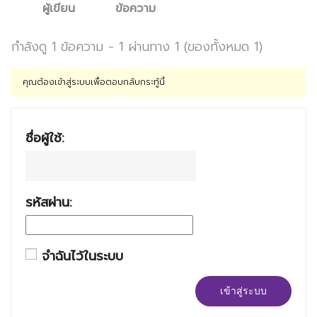
ผู้เขียน
ข้อความ
กำลังดู 1 ข้อความ - 1 ผ่านทาง 1 (ของทั้งหมด 1)
คุณต้องเข้าสู่ระบบเพื่อตอบกลับกระทู้นี้
ชื่อผู้ใช้:
รหัสผ่าน:
จำฉันไว้ในระบบ
เข้าสู่ระบบ