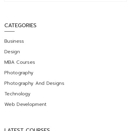
CATEGORIES
Business
Design
MBA Courses
Photography
Photography And Designs
Technology
Web Development
LATEST COURSES