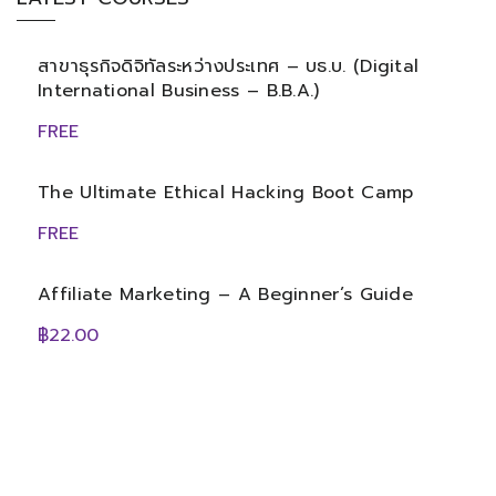
สาขาธุรกิจดิจิทัลระหว่างประเทศ – บธ.บ. (Digital
International Business – B.B.A.)
FREE
The Ultimate Ethical Hacking Boot Camp
FREE
Affiliate Marketing – A Beginner’s Guide
฿22.00