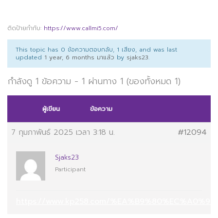
ติดป้ายกำกับ:
https://www.callmi5.com/
This topic has 0 ข้อความตอบกลับ, 1 เสียง, and was last
updated
1 year, 6 months มาแล้ว
by
sjaks23
.
กำลังดู 1 ข้อความ - 1 ผ่านทาง 1 (ของทั้งหมด 1)
ผู้เขียน
ข้อความ
7 กุมภาพันธ์ 2025 เวลา 3:18 น.
#12094
Sjaks23
Participant
https://www.kp258.com/%EA%B9%80%EC%A0%