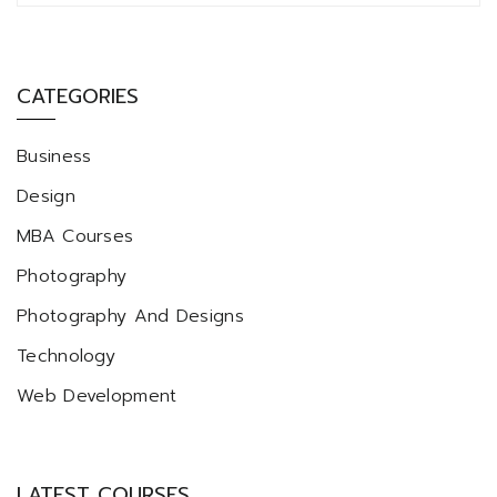
CATEGORIES
Business
Design
MBA Courses
Photography
Photography And Designs
Technology
Web Development
LATEST COURSES