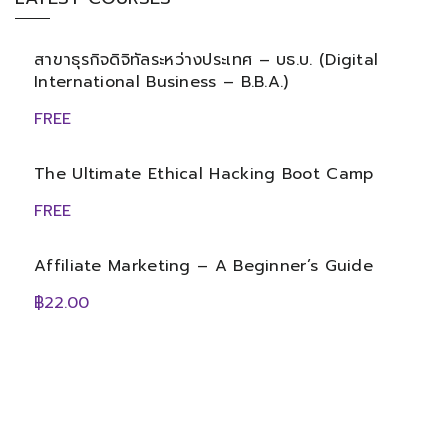
สาขาธุรกิจดิจิทัลระหว่างประเทศ – บธ.บ. (Digital
International Business – B.B.A.)
FREE
The Ultimate Ethical Hacking Boot Camp
FREE
Affiliate Marketing – A Beginner’s Guide
฿22.00