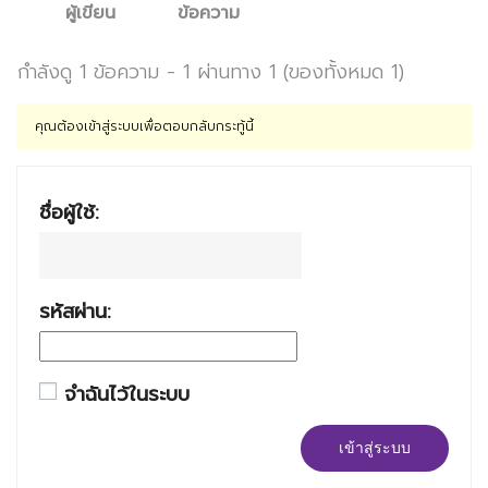
ผู้เขียน
ข้อความ
กำลังดู 1 ข้อความ - 1 ผ่านทาง 1 (ของทั้งหมด 1)
คุณต้องเข้าสู่ระบบเพื่อตอบกลับกระทู้นี้
ชื่อผู้ใช้:
รหัสผ่าน:
จำฉันไว้ในระบบ
เข้าสู่ระบบ