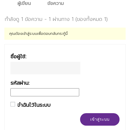
ผู้เขียน
ข้อความ
กำลังดู 1 ข้อความ - 1 ผ่านทาง 1 (ของทั้งหมด 1)
คุณต้องเข้าสู่ระบบเพื่อตอบกลับกระทู้นี้
ชื่อผู้ใช้:
รหัสผ่าน:
จำฉันไว้ในระบบ
เข้าสู่ระบบ