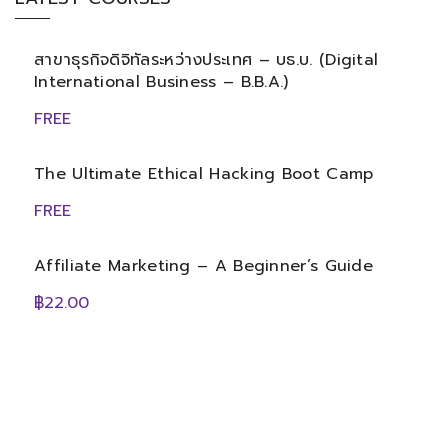
สาขาธุรกิจดิจิทัลระหว่างประเทศ – บธ.บ. (Digital
International Business – B.B.A.)
FREE
The Ultimate Ethical Hacking Boot Camp
FREE
Affiliate Marketing – A Beginner’s Guide
฿22.00