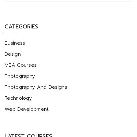
CATEGORIES
Business
Design
MBA Courses
Photography
Photography And Designs
Technology
Web Development
LATEST COURSES