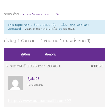
ติดป้ายกำกับ:
https://www.xmcall.net/49
This topic has 0 ข้อความตอบกลับ, 1 เสียง, and was last
updated
1 year, 6 months มาแล้ว
by
sjaks23
.
กำลังดู 1 ข้อความ - 1 ผ่านทาง 1 (ของทั้งหมด 1)
ผู้เขียน
ข้อความ
6 กุมภาพันธ์ 2025 เวลา 20:48 น.
#11850
Sjaks23
Participant
https://www.bullbamcall1.com/97