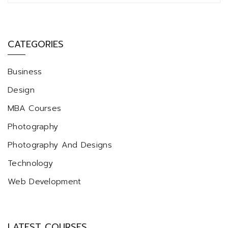
CATEGORIES
Business
Design
MBA Courses
Photography
Photography And Designs
Technology
Web Development
LATEST COURSES