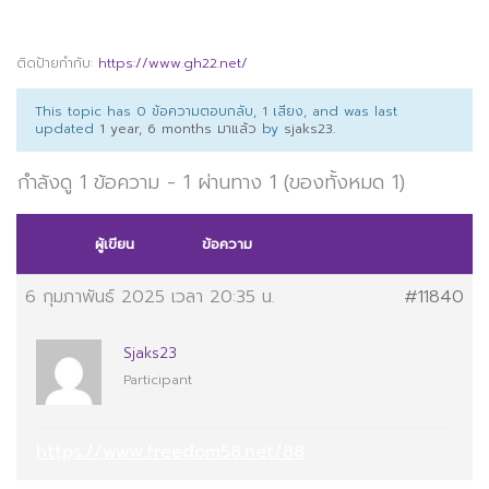
ติดป้ายกำกับ:
https://www.gh22.net/
This topic has 0 ข้อความตอบกลับ, 1 เสียง, and was last
updated
1 year, 6 months มาแล้ว
by
sjaks23
.
กำลังดู 1 ข้อความ - 1 ผ่านทาง 1 (ของทั้งหมด 1)
ผู้เขียน
ข้อความ
6 กุมภาพันธ์ 2025 เวลา 20:35 น.
#11840
Sjaks23
Participant
https://www.freedom58.net/88