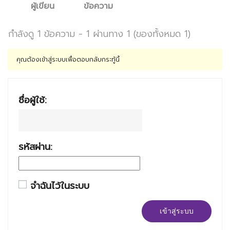
ผู้เขียน
ข้อความ
กำลังดู 1 ข้อความ - 1 ผ่านทาง 1 (ของทั้งหมด 1)
คุณต้องเข้าสู่ระบบเพื่อตอบกลับกระทู้นี้
ชื่อผู้ใช้:
รหัสผ่าน:
จำฉันไว้ในระบบ
เข้าสู่ระบบ