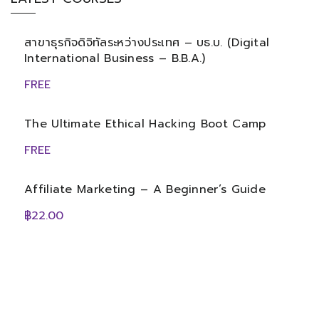
สาขาธุรกิจดิจิทัลระหว่างประเทศ – บธ.บ. (Digital
International Business – B.B.A.)
FREE
The Ultimate Ethical Hacking Boot Camp
FREE
Affiliate Marketing – A Beginner’s Guide
฿22.00