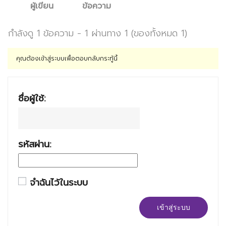
ผู้เขียน
ข้อความ
กำลังดู 1 ข้อความ - 1 ผ่านทาง 1 (ของทั้งหมด 1)
คุณต้องเข้าสู่ระบบเพื่อตอบกลับกระทู้นี้
ชื่อผู้ใช้:
รหัสผ่าน:
จำฉันไว้ในระบบ
เข้าสู่ระบบ