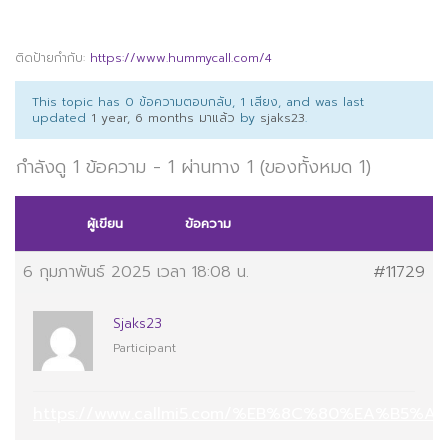
ติดป้ายกำกับ:
https://www.hummycall.com/4
This topic has 0 ข้อความตอบกลับ, 1 เสียง, and was last
updated
1 year, 6 months มาแล้ว
by
sjaks23
.
กำลังดู 1 ข้อความ - 1 ผ่านทาง 1 (ของทั้งหมด 1)
ผู้เขียน
ข้อความ
6 กุมภาพันธ์ 2025 เวลา 18:08 น.
#11729
Sjaks23
Participant
https://www.callmi5.com/%EB%8C%80%EA%B5