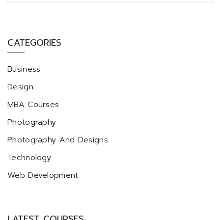
CATEGORIES
Business
Design
MBA Courses
Photography
Photography And Designs
Technology
Web Development
LATEST COURSES