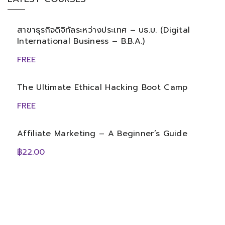
สาขาธุรกิจดิจิทัลระหว่างประเทศ – บธ.บ. (Digital
International Business – B.B.A.)
FREE
The Ultimate Ethical Hacking Boot Camp
FREE
Affiliate Marketing – A Beginner’s Guide
฿22.00