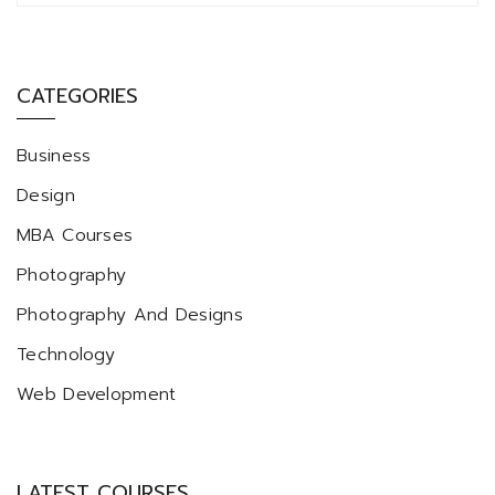
CATEGORIES
Business
Design
MBA Courses
Photography
Photography And Designs
Technology
Web Development
LATEST COURSES