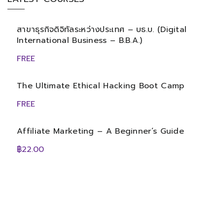
สาขาธุรกิจดิจิทัลระหว่างประเทศ – บธ.บ. (Digital
International Business – B.B.A.)
FREE
The Ultimate Ethical Hacking Boot Camp
FREE
Affiliate Marketing – A Beginner’s Guide
฿22.00