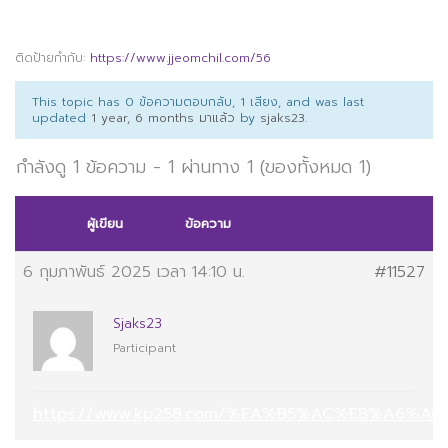
ติดป้ายกำกับ:
https://www.jjeomchil.com/56
This topic has 0 ข้อความตอบกลับ, 1 เสียง, and was last
updated
1 year, 6 months มาแล้ว
by
sjaks23
.
กำลังดู 1 ข้อความ - 1 ผ่านทาง 1 (ของทั้งหมด 1)
ผู้เขียน
ข้อความ
6 กุมภาพันธ์ 2025 เวลา 14:10 น.
#11527
Sjaks23
Participant
https://www.kp258.com/%EA%B5%AC%EB%A6%