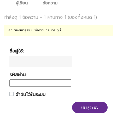
ผู้เขียน
ข้อความ
กำลังดู 1 ข้อความ - 1 ผ่านทาง 1 (ของทั้งหมด 1)
คุณต้องเข้าสู่ระบบเพื่อตอบกลับกระทู้นี้
ชื่อผู้ใช้:
รหัสผ่าน:
จำฉันไว้ในระบบ
เข้าสู่ระบบ