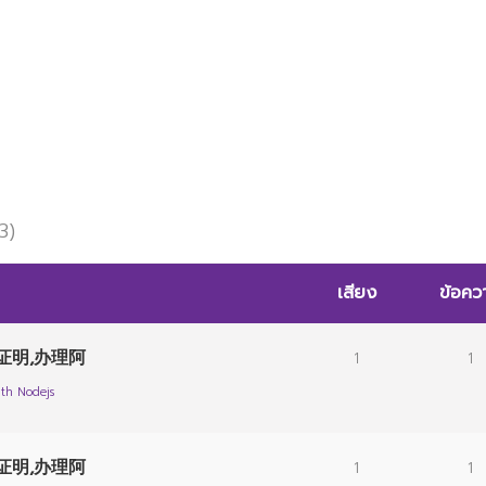
LINO
3)
เสียง
ข้อคว
证明,办理阿
1
1
th Nodejs
证明,办理阿
1
1