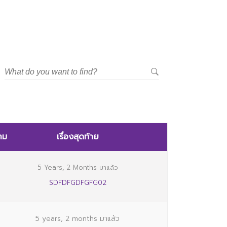
าม
เรื่องสุดท้าย
5 Years, 2 Months มาแล้ว
SDFDFGDFGFG02
5 years, 2 months มาแล้ว