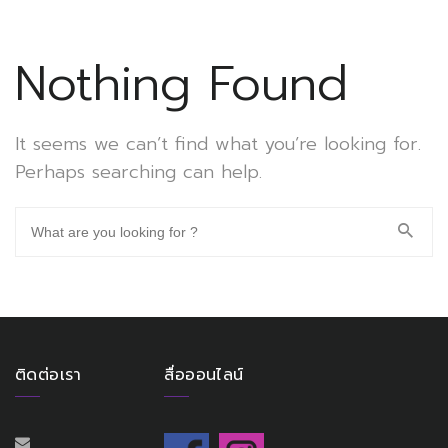
Nothing Found
It seems we can’t find what you’re looking for.
Perhaps searching can help.
ติดต่อเรา
สื่อออนไลน์