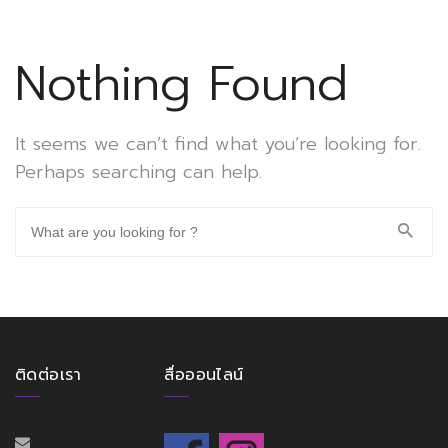
Nothing Found
It seems we can’t find what you’re looking for.
Perhaps searching can help.
ติดต่อเรา
สื่อออนไลน์